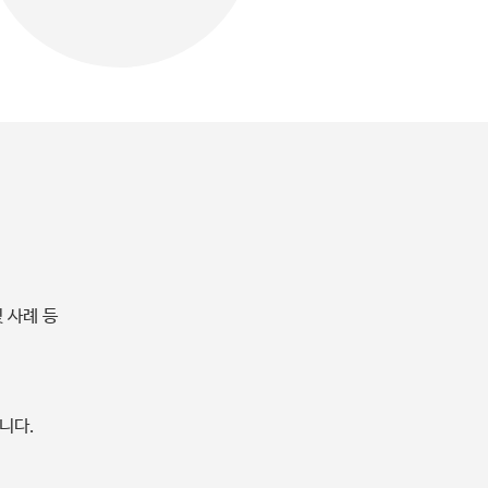
 사례 등
니다.