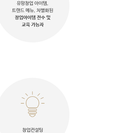
유망창업 아이템,
트랜드 메뉴, 차별화된
창업아이템 전수 및
교육 가능자
창업컨설팅