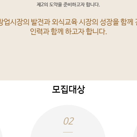
제2의 도약을 준비하고자 합니다.
창업시장의 발전과 외식교육 시장의 성장을 함께
인력과 함께 하고자 합니다.
모집대상
02