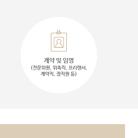
계약 및 임명
(전문위원, 위촉직, 프리랜서,
계약직, 정직원 등)