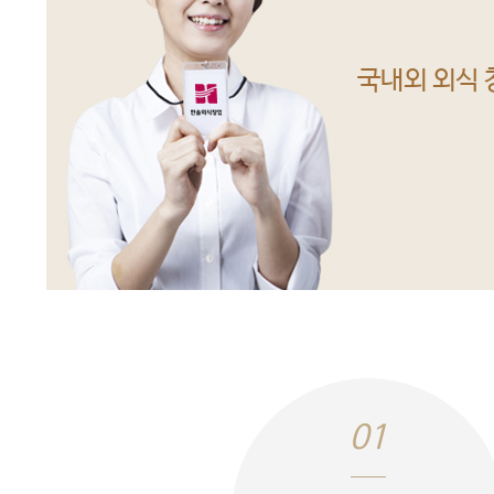
국내외 외식 
01