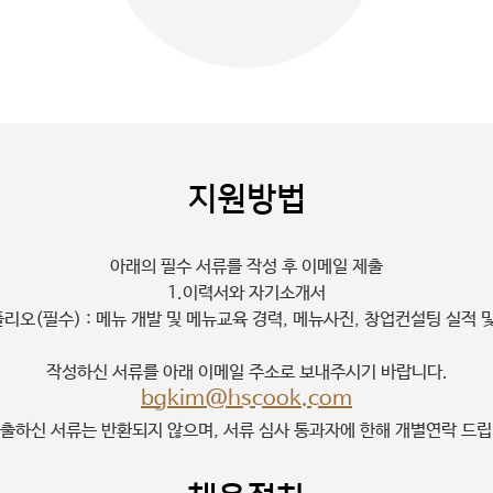
지원방법
아래의 필수 서류를 작성 후 이메일 제출
1.이력서와 자기소개서
폴리오(필수) : 메뉴 개발 및 메뉴교육 경력, 메뉴사진, 창업컨설팅 실적 및
작성하신 서류를 아래 이메일 주소로 보내주시기 바랍니다.
bgkim@hscook.com
제출하신 서류는 반환되지 않으며, 서류 심사 통과자에 한해 개별연락 드립