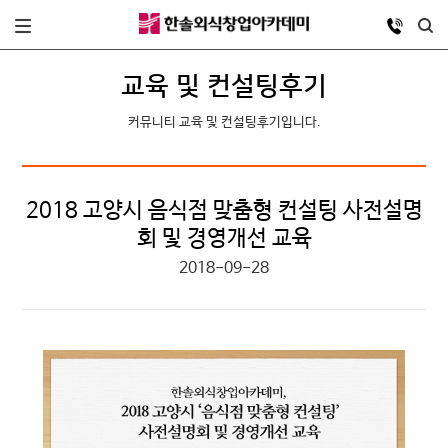
교육 및 컨설팅후기
커뮤니티 교육 및 컨설팅후기입니다.
2018 고양시 음식점 맞춤형 컨설팅 사전설명
회 및 경영개선 교육
2018-09-28