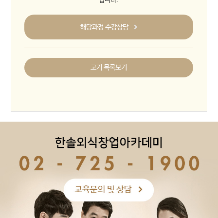
합니다.
해당과정 수강상담
고기 목록보기