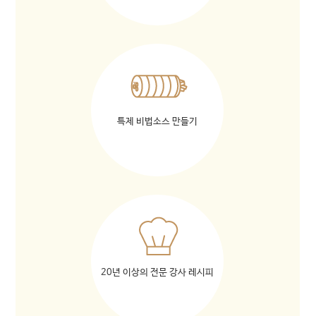
특제 비법소스 만들기
20년 이상의 전문 강사 레시피