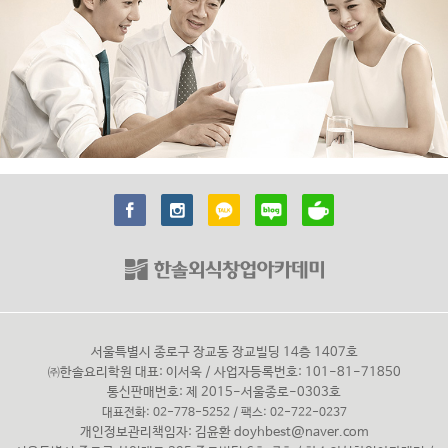
서울특별시 종로구 장교동 장교빌딩 14층 1407호
㈜한솔요리학원 대표: 이서욱 / 사업자등록번호: 101-81-71850
통신판매번호: 제 2015-서울종로-0303호
대표전화: 02-778-5252 / 팩스: 02-722-0237
개인정보관리책임자: 김윤환
doyhbest@naver.com