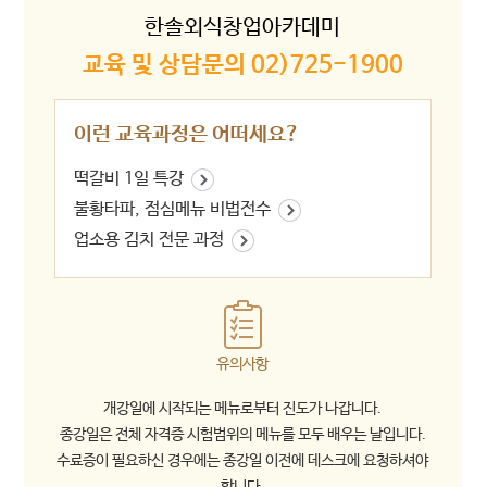
한솔외식창업아카데미
교육 및 상담문의 02)725-1900
이런 교육과정은 어떠세요?
떡갈비 1일 특강
불황타파, 점심메뉴 비법전수
업소용 김치 전문 과정
유의사항
개강일에 시작되는 메뉴로부터 진도가 나갑니다.
종강일은 전체 자격증 시험범위의 메뉴를 모두 배우는 날입니다.
수료증이 필요하신 경우에는 종강일 이전에 데스크에 요청하셔야