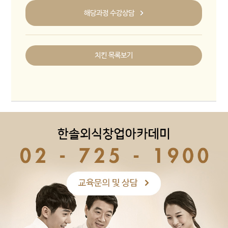
해당과정 수강상담
치킨 목록보기