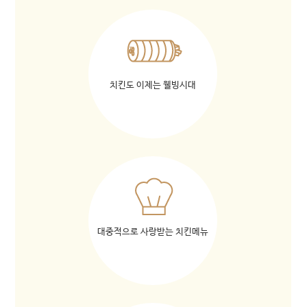
치킨도 이제는 웰빙시대
대중적으로 사랑받는 치킨메뉴