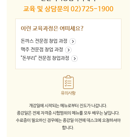
교육 및 상담문의 02)725-1900
이런 교육과정은 어떠세요?
돈까스 전문점 창업 과정
맥주 전문점 창업 과정
"돈부리" 전문점 창업과정
유의사항
개강일에 시작되는 메뉴로부터 진도가 나갑니다.
종강일은 전체 자격증 시험범위의 메뉴를 모두 배우는 날입니다.
수료증이 필요하신 경우에는 종강일 이전에 데스크에 요청하셔야
합니다.