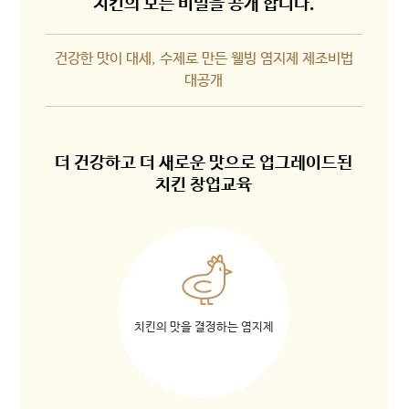
치킨의 모든 비밀을 공개 합니다.
건강한 맛이 대세, 수제로 만든 웰빙 염지제 제조비법
대공개
더 건강하고 더 새로운 맛으로 업그레이드된
치킨 창업교육
치킨의 맛을 결정하는 염지제