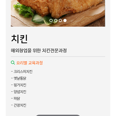
치킨
해외창업을 위한 치킨전문과정
요리별 교육과정
- 크리스피치킨
- 옛날통닭
- 핑거치킨
- 양념치킨
- 파닭
- 간장치킨