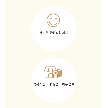
새로운 창업 과정 제시
식재료 관리 등 실전 노하우 전수