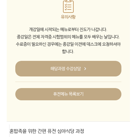
유의사항
개강일에 시작되는 메뉴로부터 진도가 나갑니다.
종강일은 전체 자격증 시험범위의 메뉴를 모두 배우는 날입니다.
수료증이 필요하신 경우에는 종강일 이전에 데스크에 요청하셔야
합니다.
해당과정 수강상담
퓨전메뉴 목록보기
혼밥족을 위한 간편 퓨전 심야식당 과정