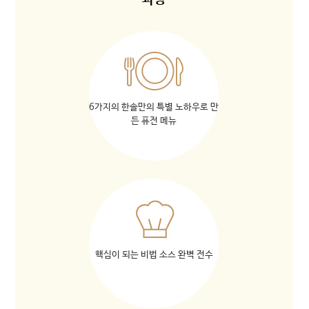
과정
6가지의 한솔만의 특별 노하우로 만
든 퓨전 메뉴
핵심이 되는 비법 소스 완벽 전수