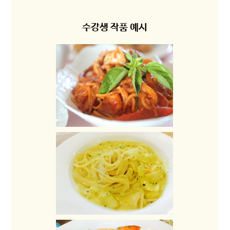
수강생 작품 예시