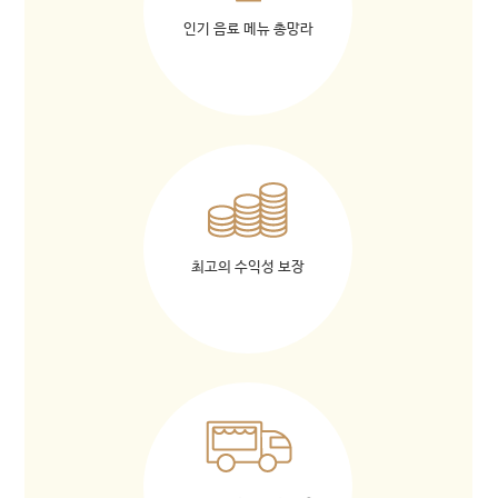
인기 음료 메뉴 총망라
최고의 수익성 보장