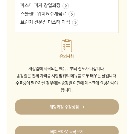
파스타 피자 창업과정
스몰샌드위치&수제음료
브런치 전문점 마스터 과정
유의사항
개강일에 시작되는 메뉴로부터 진도가 나갑니다.
종강일은 전체 자격증 시험범위의 메뉴를 모두 배우는 날입니다.
수료증이 필요하신 경우에는 종강일 이전에 데스크에 요청하셔야
합니다.
해당과정 수강상담
테이크아웃 목록보기