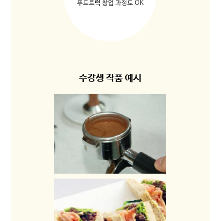
푸드트럭 창업 과정도 OK
수강생 작품 예시