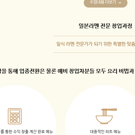
수업내용 더보기
일본라멘 전문 창업과정
일식 라멘 전문가가 되기 위한 특별한 맞춤
을 통해 업종전환은 물론 예비 창업자분들 모두 요리 비법과 
를 통한 수익 창출 계산 완료 메뉴
대중적인 히트 메뉴