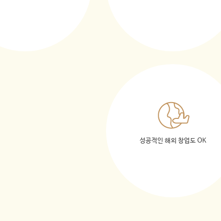
성공적인 해외 창업도 OK