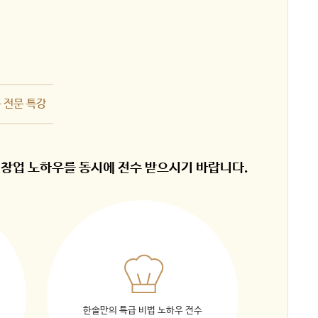
 전문 특강
창업 노하우를 동시에 전수 받으시기 바랍니다.
한솔만의 특급 비법 노하우 전수