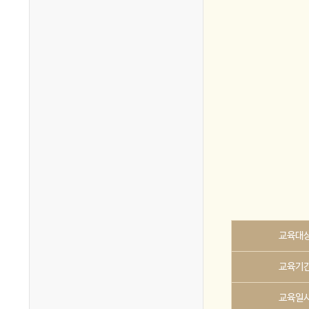
교육대
교육기
교육일