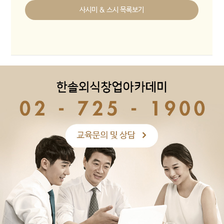
사시미 & 스시 목록보기