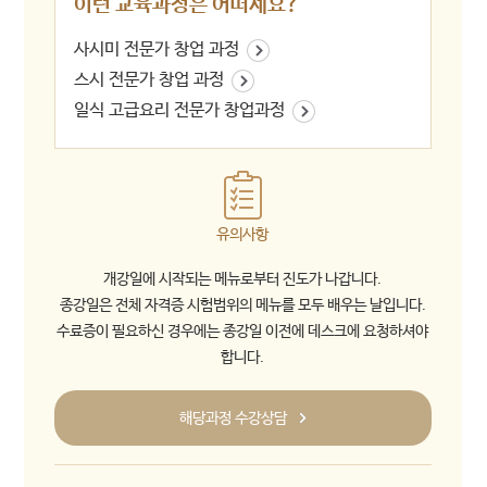
이런 교육과정은 어떠세요?
사시미 전문가 창업 과정
스시 전문가 창업 과정
일식 고급요리 전문가 창업과정
유의사항
개강일에 시작되는 메뉴로부터 진도가 나갑니다.
종강일은 전체 자격증 시험범위의 메뉴를 모두 배우는 날입니다.
수료증이 필요하신 경우에는 종강일 이전에 데스크에 요청하셔야
합니다.
해당과정 수강상담