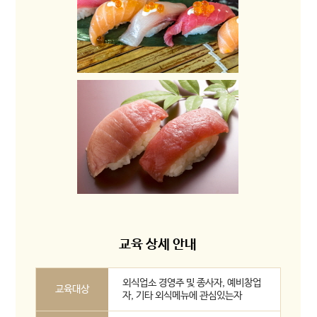
교육 상세 안내
외식업소 경영주 및 종사자, 예비창업
교육대상
자, 기타 외식메뉴에 관심있는자