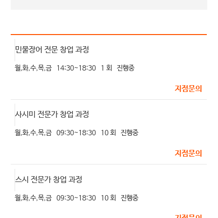
민물장어 전문 창업 과정
월,화,수,목,금
14:30~18:30
1 회
진행중
지점문의
사시미 전문가 창업 과정
월,화,수,목,금
09:30~18:30
10 회
진행중
지점문의
스시 전문가 창업 과정
월,화,수,목,금
09:30~18:30
10 회
진행중