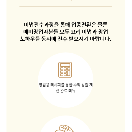
비법전수과정을 통해 업종전환은 물론
예비창업자분들 모두 요리 비법과 창업
노하우를 동시에 전수 받으시기 바랍니다.
영업용 레시피를 통한 수익 창출 계
산 완료 메뉴