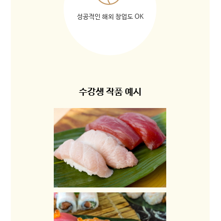
성공적인 해외 창업도 OK
수강생 작품 예시