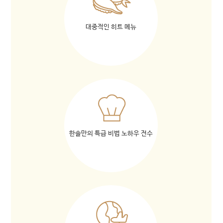
대중적인 히트 메뉴
한솔만의 특급 비법 노하우 전수