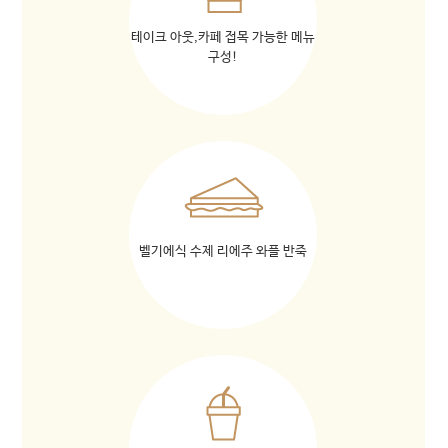
테이크 아웃,카페 접목 가능한 메뉴
구성!
벨기에식 수제 리에주 와플 반죽