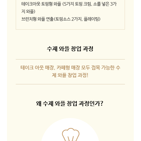
테이크아웃 토핑형 와플 (5가지 토핑 크림, 소를 넣은 3가
지 와플)
브런치형 와플 연출(토핑소스 2가지, 플레이팅)
수제 와플 창업 과정
테이크 아웃 매장, 카페형 매장 모두 접목 가능한 수
제 와플 창업 과정!
왜 수제 와플 창업 과정인가?