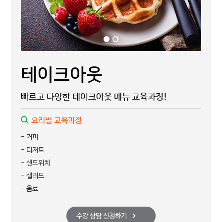
테이크아웃
빠르고 다양한 테이크아웃 메뉴 교육과정!
요리별 교육과정
- 커피
- 디저트
- 샌드위치
- 샐러드
- 음료
수강 상담 신청하기