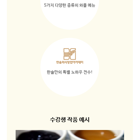
5가지 다양한 종류의 와플 메뉴
한솔만의 특별 노하우 전수!
수강생 작품 예시