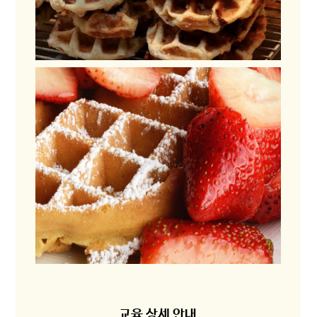
교육 상세 안내