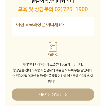
한솔외식창업아카데미
교육 및 상담문의 02)725-1900
이런 교육과정은 어떠세요?
유의사항
개강일에 시작되는 메뉴로부터 진도가 나갑니다.
종강일은 전체 자격증 시험범위의 메뉴를 모두 배우는 날입니다.
수료증이 필요하신 경우에는 종강일 이전에 데스크에 요청하셔야
합니다.
해당과정 수강상담