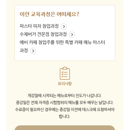
이런 교육과정은 어떠세요?
파스타 피자 창업과정
수제버거 전문점 창업과정
예비 카페 창업주를 위한 특별 카페 메뉴 마스터
과정
유의사항
개강일에 시작되는 메뉴로부터 진도가 나갑니다.
종강일은 전체 자격증 시험범위의 메뉴를 모두 배우는 날입니다.
수료증이 필요하신 경우에는 종강일 이전에 데스크에 요청하셔야
합니다.