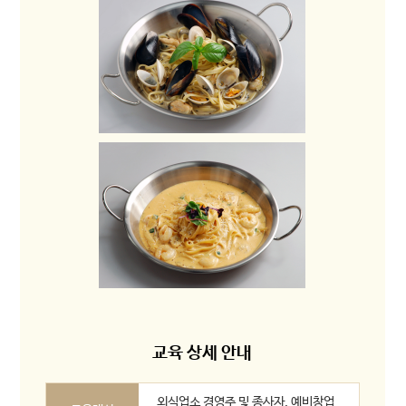
교육 상세 안내
외식업소 경영주 및 종사자, 예비창업