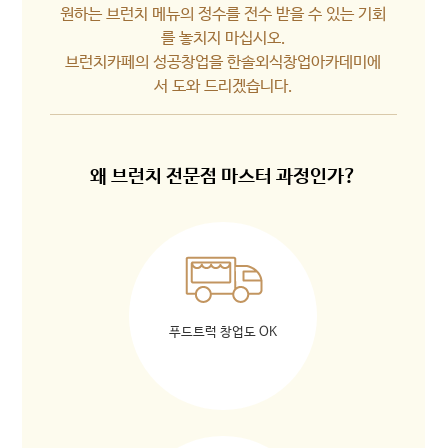
원하는 브런치 메뉴의 정수를 전수 받을 수 있는 기회
를 놓치지 마십시오.
브런치카페의 성공창업을 한솔외식창업아카데미에
서 도와 드리겠습니다.
왜 브런치 전문점 마스터 과정인가?
푸드트럭 창업도 OK