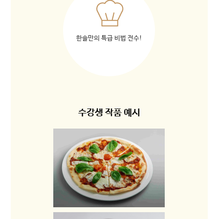
한솔만의 특급 비법 전수!
수강생 작품 예시