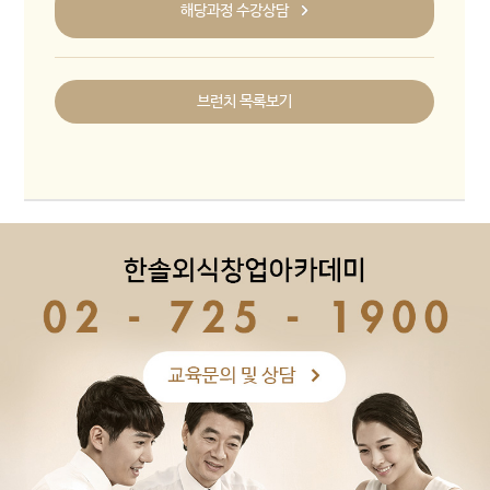
해당과정 수강상담
브런치 목록보기