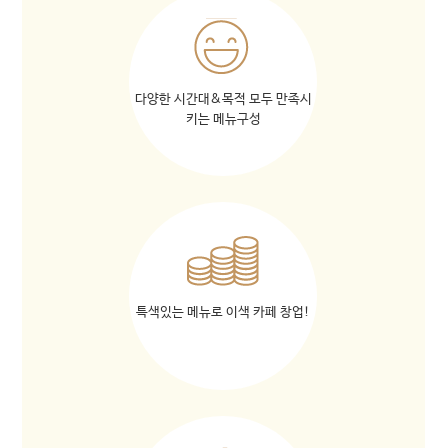
다양한 시간대&목적 모두 만족시
키는 메뉴구성
특색있는 메뉴로 이색 카페 창업!