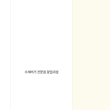
수제버거 전문점 창업과정