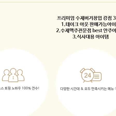
프리미엄 수제버거창업 강점 
1.테이크 아웃 판매가능아
2.수제맥주전문점 best 안주
3.식사대용 아이템
소스 토핑 노하우 100% 전수!
다양한 시간대 & 모두 만족시키는 메뉴 