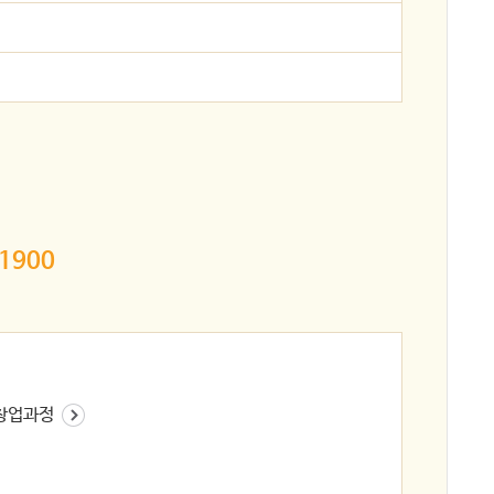
1900
 창업과정