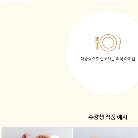
대중적으로 선호하는 외식 아이템
수강생 작품 예시