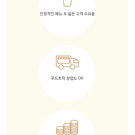
안정적인 메뉴 & 넓은 고객 수요층
푸드트럭 창업도 OK