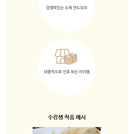
경쟁력있는 수제 샌드위치
대중적으로 선호 하는 아이템
수강생 작품 예시