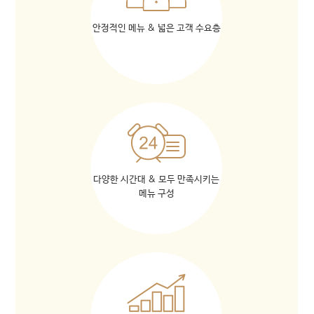
안정적인 메뉴 & 넓은 고객 수요층
다양한 시간대 & 모두 만족시키는
메뉴 구성