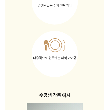
경쟁력있는 수제 샌드위치
대중적으로 선호하는 외식 아이템
수강생 작품 예시