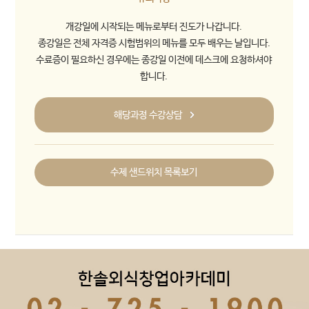
개강일에 시작되는 메뉴로부터 진도가 나갑니다.
종강일은 전체 자격증 시험범위의 메뉴를 모두 배우는 날입니다.
수료증이 필요하신 경우에는 종강일 이전에 데스크에 요청하셔야
합니다.
해당과정 수강상담
수제 샌드위치 목록보기