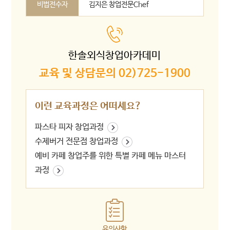
비법전수자
김지은 창업전문Chef
한솔외식창업아카데미
교육 및 상담문의 02)725-1900
이런 교육과정은 어떠세요?
파스타 피자 창업과정
수제버거 전문점 창업과정
예비 카페 창업주를 위한 특별 카페 메뉴 마스터
과정
유의사항