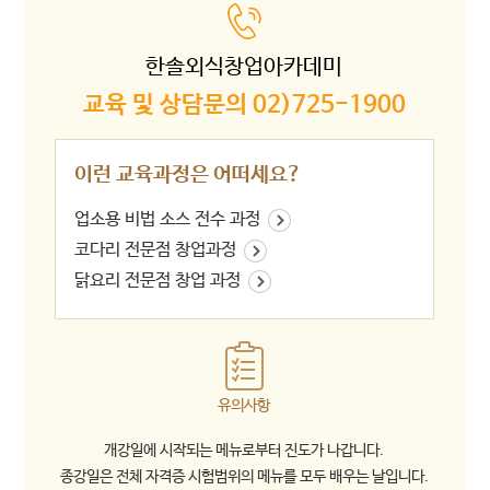
한솔외식창업아카데미
교육 및 상담문의 02)725-1900
이런 교육과정은 어떠세요?
업소용 비법 소스 전수 과정
코다리 전문점 창업과정
닭요리 전문점 창업 과정
유의사항
개강일에 시작되는 메뉴로부터 진도가 나갑니다.
종강일은 전체 자격증 시험범위의 메뉴를 모두 배우는 날입니다.