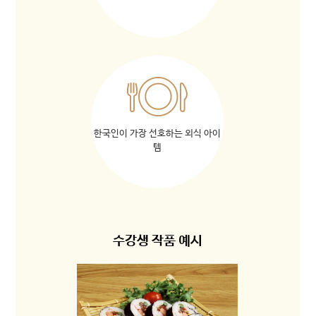
한국인이 가장 선호하는 외식 아이
템
수강생 작품 예시