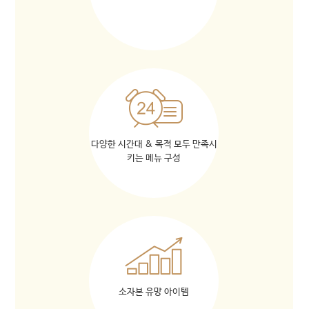
다양한 시간대 & 목적 모두 만족시
키는 메뉴 구성
소자본 유망 아이템