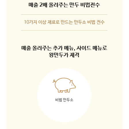
매출 2배 올려주는 만두 비법전수
10가지 이상 재료로 만드는 만두소 비법 전수
매출 올려주는 추가 메뉴, 사이드 메뉴로
왕만두가 제격
비법 만두소