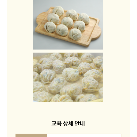
교육 상세 안내