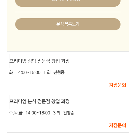
분식 목록보기
프리미엄 김밥 전문점 창업 과정
화
14:00~18:00
1 회
진행중
지점문의
프리미엄 분식 전문점 창업 과정
수,목,금
14:00~18:00
3 회
진행중
지점문의