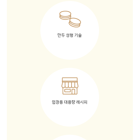
만두 성형 기술
업장용 대용량 레시피