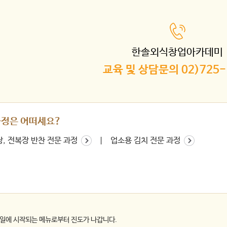
한솔외식창업아카데미
교육 및 상담문의 02)725-
과정은 어떠세요?
장, 전복장 반찬 전문 과정
업소용 김치 전문 과정
일에 시작되는 메뉴로부터 진도가 나갑니다.