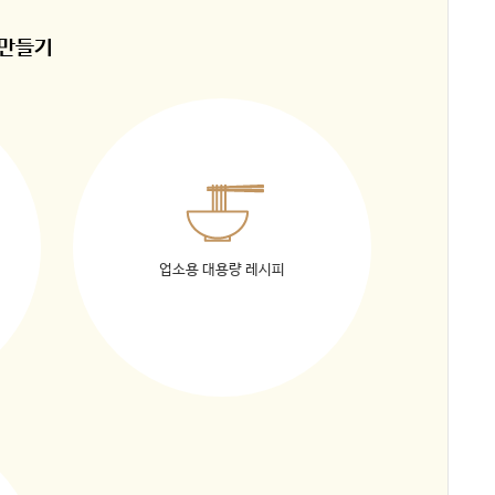
 만들기
업소용 대용량 레시피