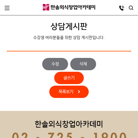
상담게시판
수강생 여러분들을 위한 상담 게시판입니다.
수정
삭제
글쓰기
목록보기