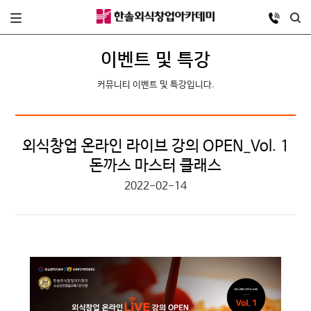
이벤트 및 특강
커뮤니티 이벤트 및 특강입니다.
외식창업 온라인 라이브 강의 OPEN_Vol. 1
돈까스 마스터 클래스
2022-02-14